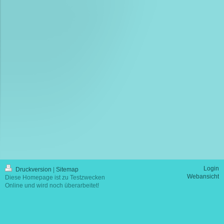
Login
Druckversion
|
Sitemap
Webansicht
Diese Homepage ist zu Testzwecken
Online und wird noch überarbeitet!