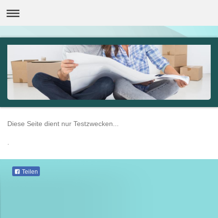
Diese Seite dient nur Testzwecken...
.
Teilen