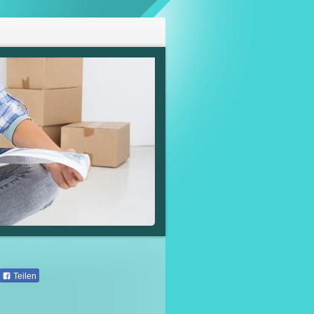
Teilen