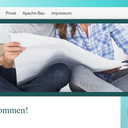
Privat
Apache-Bau
Impressum
kommen!