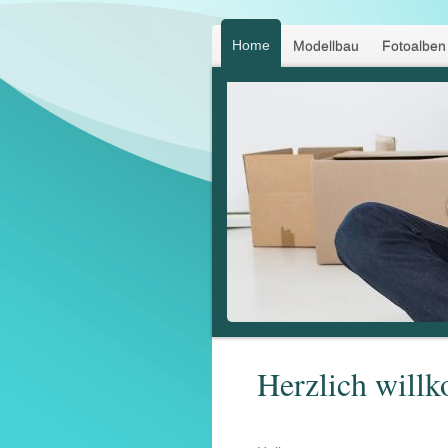
Home
Modellbau
Fotoalben
Herzlich will